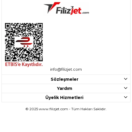
info@filizjet.com
Sözleşmeler
Yardım
Üyelik Hizmetleri
© 2025 www.filizjet.com - Tüm Hakları Saklıdır.