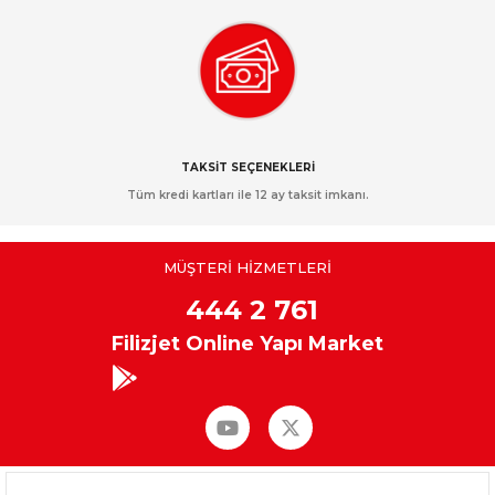
TAKSİT SEÇENEKLERİ
Tüm kredi kartları ile 12 ay taksit imkanı.
MÜŞTERİ HİZMETLERİ
444 2 761
Filizjet Online Yapı Market