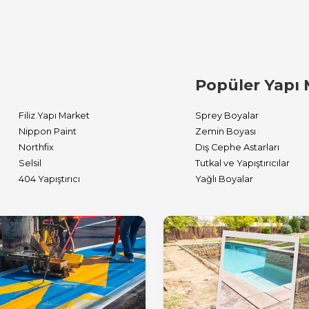
Popüler Yapı 
Filiz Yapı Market
Sprey Boyalar
Nippon Paint
Zemin Boyası
Northfix
Dış Cephe Astarları
Selsil
Tutkal ve Yapıştırıcılar
404 Yapıştırıcı
Yağlı Boyalar