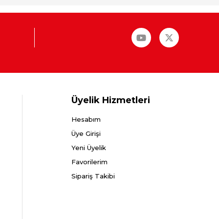
Üyelik Hizmetleri
Hesabım
Üye Girişi
Yeni Üyelik
Favorilerim
Sipariş Takibi