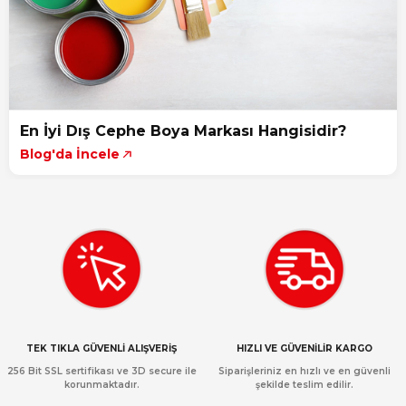
En İyi Dış Cephe Boya Markası Hangisidir?
Blog'da İncele
TEK TIKLA GÜVENLİ ALIŞVERİŞ
HIZLI VE GÜVENİLİR KARGO
256 Bit SSL sertifikası ve 3D secure ile
Siparişleriniz en hızlı ve en güvenli
korunmaktadır.
şekilde teslim edilir.