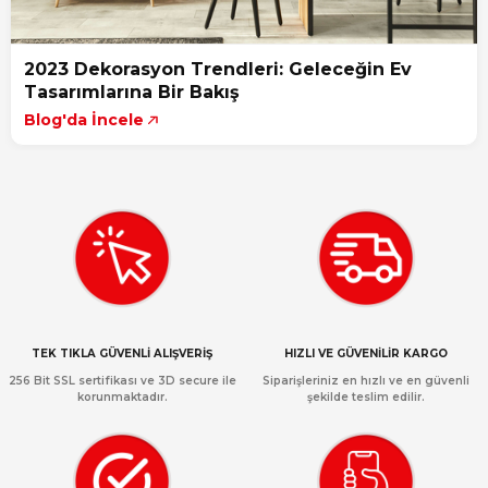
2023 Dekorasyon Trendleri: Geleceğin Ev
Tasarımlarına Bir Bakış
Blog'da İncele
TEK TIKLA GÜVENLİ ALIŞVERİŞ
HIZLI VE GÜVENİLİR KARGO
256 Bit SSL sertifikası ve 3D secure ile
Siparişleriniz en hızlı ve en güvenli
korunmaktadır.
şekilde teslim edilir.