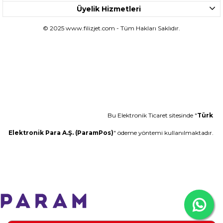
Üyelik Hizmetleri
© 2025 www.filizjet.com - Tüm Hakları Saklıdır.
Bu Elektronik Ticaret sitesinde "
Türk
Elektronik Para A.Ş. (ParamPos)
" ödeme yöntemi kullanılmaktadır.