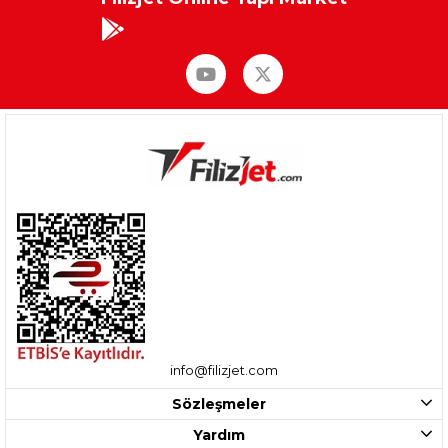
info@filizjet.com
Sözleşmeler
Yardım