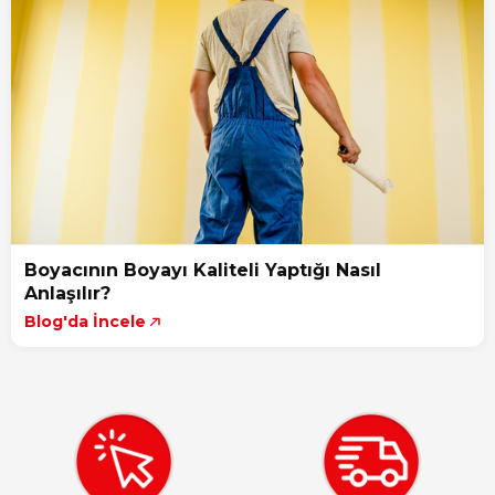
Boyacının Boyayı Kaliteli Yaptığı Nasıl
Anlaşılır?
Blog'da İncele