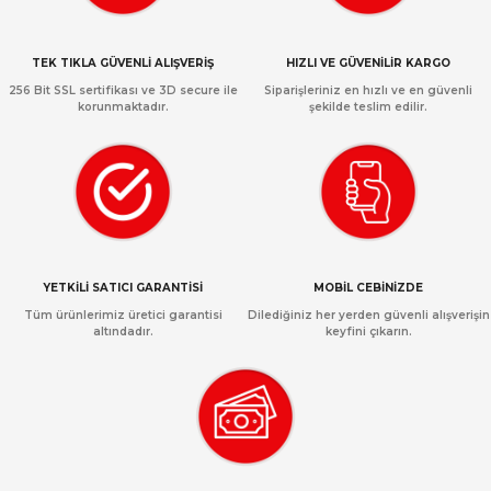
TEK TIKLA GÜVENLİ ALIŞVERİŞ
HIZLI VE GÜVENİLİR KARGO
256 Bit SSL sertifikası ve 3D secure ile
Siparişleriniz en hızlı ve en güvenli
korunmaktadır.
şekilde teslim edilir.
YETKİLİ SATICI GARANTİSİ
MOBİL CEBİNİZDE
Tüm ürünlerimiz üretici garantisi
Dilediğiniz her yerden güvenli alışverişin
altındadır.
keyfini çıkarın.