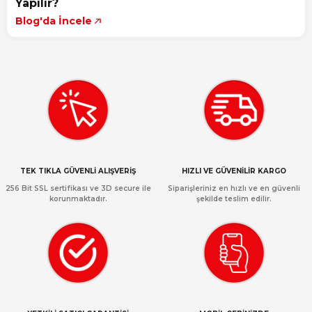
Yapılır?
Blog'da İncele
TEK TIKLA GÜVENLİ ALIŞVERİŞ
HIZLI VE GÜVENİLİR KARGO
256 Bit SSL sertifikası ve 3D secure ile
Siparişleriniz en hızlı ve en güvenli
korunmaktadır.
şekilde teslim edilir.