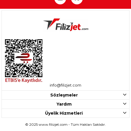
info@filizjet.com
Sözleşmeler
Yardım
Üyelik Hizmetleri
© 2025 www.filizjet.com - Tüm Hakları Saklıdır.