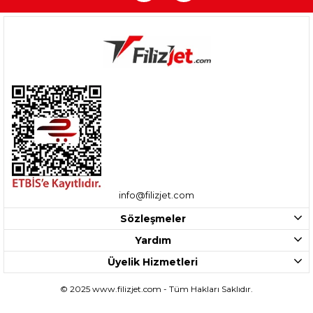
info@filizjet.com
Sözleşmeler
Yardım
Üyelik Hizmetleri
© 2025 www.filizjet.com - Tüm Hakları Saklıdır.