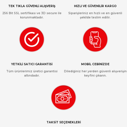
TEK TIKLA GÜVENLİ ALIŞVERİŞ
HIZLI VE GÜVENİLİR KARGO
256 Bit SSL sertifikası ve 3D secure ile
Siparişleriniz en hızlı ve en güvenli
korunmaktadır.
şekilde teslim edilir.
YETKİLİ SATICI GARANTİSİ
MOBİL CEBİNİZDE
Tüm ürünlerimiz üretici garantisi
Dilediğiniz her yerden güvenli alışverişin
altındadır.
keyfini çıkarın.
TAKSİT SEÇENEKLERİ