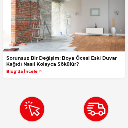
Sorunsuz Bir Değişim: Boya Öcesi Eski Duvar
Kağıdı Nasıl Kolayca Sökülür?
Blog'da İncele