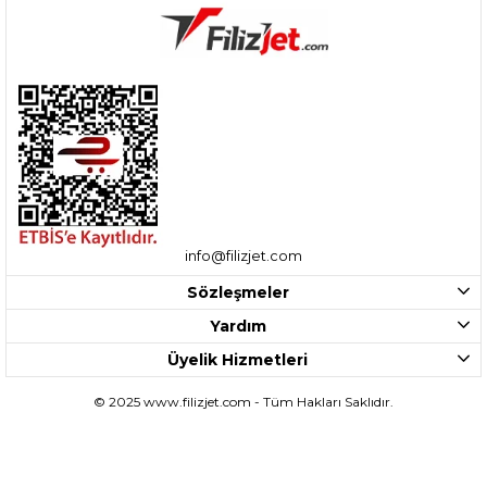
info@filizjet.com
Sözleşmeler
Yardım
Üyelik Hizmetleri
© 2025 www.filizjet.com - Tüm Hakları Saklıdır.