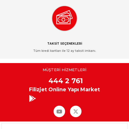
TAKSİT SEÇENEKLERİ
Tüm kredi kartları ile 12 ay taksit imkanı.
MÜŞTERİ HİZMETLERİ
444 2 761
Filizjet Online Yapı Market