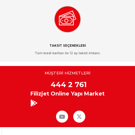
TAKSİT SEÇENEKLERİ
Tüm kredi kartları ile 12 ay taksit imkanı.
MÜŞTERİ HİZMETLERİ
444 2 761
Filizjet Online Yapı Market