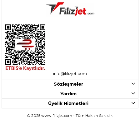
info@filizjet.com
Sözleşmeler
Yardım
Üyelik Hizmetleri
© 2025 www.filizjet.com - Tüm Hakları Saklıdır.