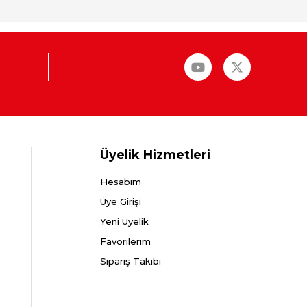
Üyelik Hizmetleri
Hesabım
Üye Girişi
Yeni Üyelik
Favorilerim
Sipariş Takibi