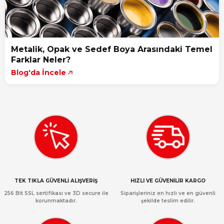
Metalik, Opak ve Sedef Boya Arasındaki Temel
Farklar Neler?
Blog'da İncele
TEK TIKLA GÜVENLİ ALIŞVERİŞ
HIZLI VE GÜVENİLİR KARGO
256 Bit SSL sertifikası ve 3D secure ile
Siparişleriniz en hızlı ve en güvenli
korunmaktadır.
şekilde teslim edilir.