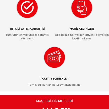
YETKİLİ SATICI GARANTİSİ
MOBİL CEBİNİZDE
Tüm ürünlerimiz üretici garantisi
Dilediğiniz her yerden güvenli alışverişin
altındadır.
keyfini çıkarın.
TAKSİT SEÇENEKLERİ
Tüm kredi kartları ile 12 ay taksit imkanı.
MÜŞTERİ HİZMETLERİ