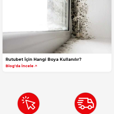
Rutubet İçin Hangi Boya Kullanılır?
Blog'da İncele