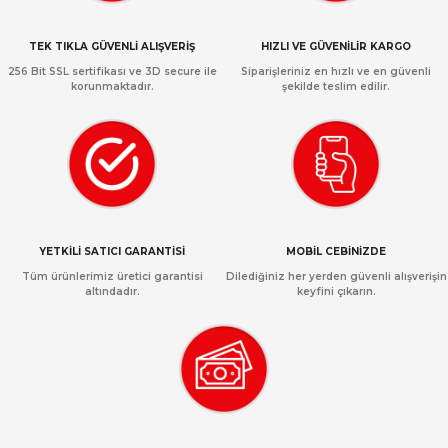
TEK TIKLA GÜVENLİ ALIŞVERİŞ
HIZLI VE GÜVENİLİR KARGO
256 Bit SSL sertifikası ve 3D secure ile
Siparişleriniz en hızlı ve en güvenli
korunmaktadır.
şekilde teslim edilir.
YETKİLİ SATICI GARANTİSİ
MOBİL CEBİNİZDE
Tüm ürünlerimiz üretici garantisi
Dilediğiniz her yerden güvenli alışverişin
altındadır.
keyfini çıkarın.