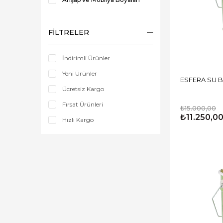
FILTRELER
İndirimli Ürünler
Yeni Ürünler
Ücretsiz Kargo
Fırsat Ürünleri
₺15.000,00
₺11.250,0
Hızlı Kargo