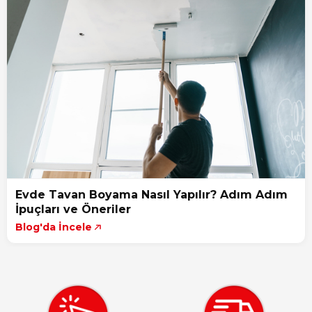
Evde Tavan Boyama Nasıl Yapılır? Adım Adım
İpuçları ve Öneriler
Blog'da İncele