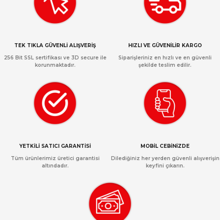
TEK TIKLA GÜVENLİ ALIŞVERİŞ
HIZLI VE GÜVENİLİR KARGO
256 Bit SSL sertifikası ve 3D secure ile
Siparişleriniz en hızlı ve en güvenli
korunmaktadır.
şekilde teslim edilir.
YETKİLİ SATICI GARANTİSİ
MOBİL CEBİNİZDE
Tüm ürünlerimiz üretici garantisi
Dilediğiniz her yerden güvenli alışverişin
altındadır.
keyfini çıkarın.