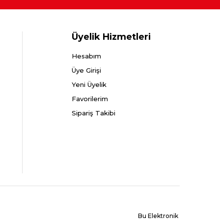
Üyelik Hizmetleri
Hesabım
Üye Girişi
Yeni Üyelik
Favorilerim
Sipariş Takibi
ronik