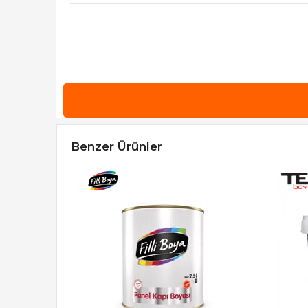
Benzer Ürünler