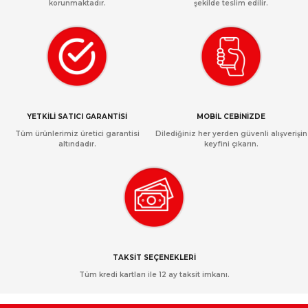
korunmaktadır.
şekilde teslim edilir.
YETKİLİ SATICI GARANTİSİ
MOBİL CEBİNİZDE
Tüm ürünlerimiz üretici garantisi
Dilediğiniz her yerden güvenli alışverişin
altındadır.
keyfini çıkarın.
TAKSİT SEÇENEKLERİ
Tüm kredi kartları ile 12 ay taksit imkanı.