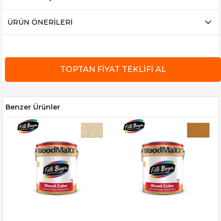
ÜRÜN ÖNERILERI
Benzer Ürünler