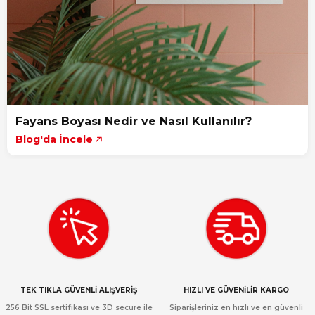
Fayans Boyası Nedir ve Nasıl Kullanılır?
Blog'da İncele
TEK TIKLA GÜVENLİ ALIŞVERİŞ
HIZLI VE GÜVENİLİR KARGO
256 Bit SSL sertifikası ve 3D secure ile
Siparişleriniz en hızlı ve en güvenli