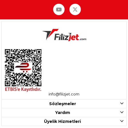
info@filizjet.com
Sözleşmeler
Yardım
Üyelik Hizmetleri