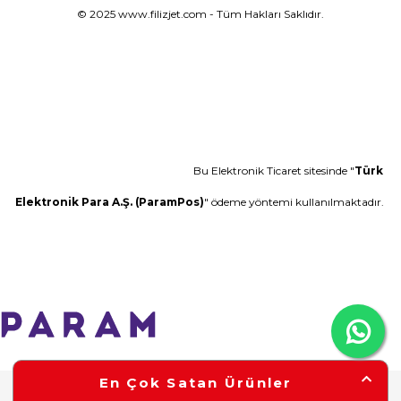
© 2025 www.filizjet.com - Tüm Hakları Saklıdır.
Bu Elektronik Ticaret sitesinde "
Türk
Elektronik Para A.Ş. (ParamPos)
" ödeme yöntemi kullanılmaktadır.
En Çok Satan Ürünler