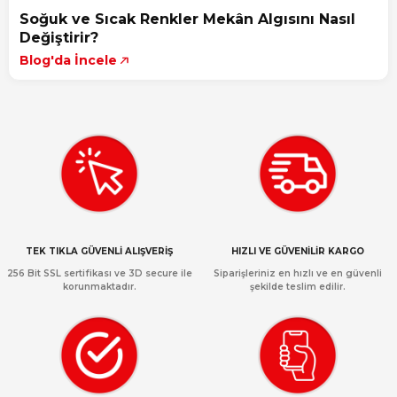
Soğuk ve Sıcak Renkler Mekân Algısını Nasıl
Değiştirir?
Blog'da İncele
TEK TIKLA GÜVENLİ ALIŞVERİŞ
HIZLI VE GÜVENİLİR KARGO
256 Bit SSL sertifikası ve 3D secure ile
Siparişleriniz en hızlı ve en güvenli
korunmaktadır.
şekilde teslim edilir.