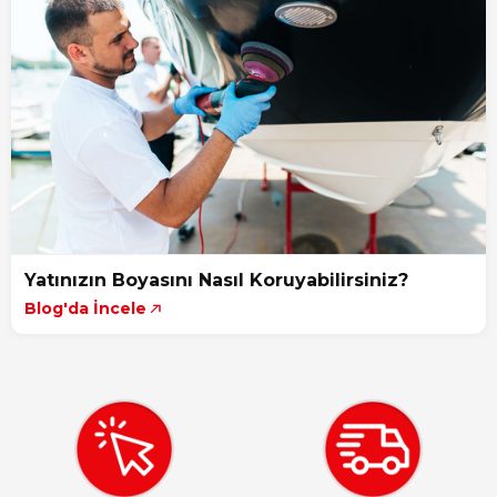
Yatınızın Boyasını Nasıl Koruyabilirsiniz?
Blog'da İncele