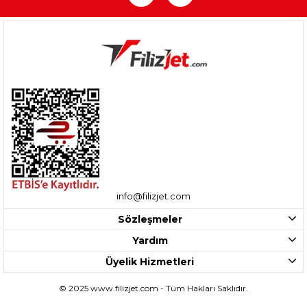
info@filizjet.com
Sözleşmeler
Yardım
Üyelik Hizmetleri
© 2025 www.filizjet.com - Tüm Hakları Saklıdır.