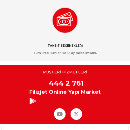
TAKSİT SEÇENEKLERİ
Tüm kredi kartları ile 12 ay taksit imkanı.
MÜŞTERİ HİZMETLERİ
444 2 761
Filizjet Online Yapı Market