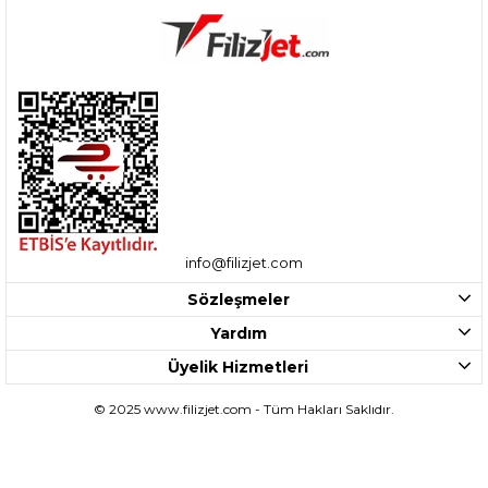
info@filizjet.com
Sözleşmeler
Yardım
Üyelik Hizmetleri
© 2025 www.filizjet.com - Tüm Hakları Saklıdır.