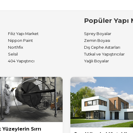
Popüler Yapı 
Filiz Yapı Market
Sprey Boyalar
Nippon Paint
Zemin Boyası
Northfix
Dış Cephe Astarları
Selsil
Tutkal ve Yapıştırıcılar
404 Yapıştırıcı
Yağlı Boyalar
 Yüzeylerin Sırrı