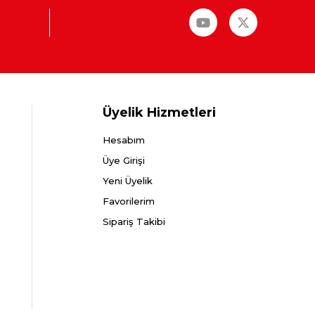
Üyelik Hizmetleri
Hesabım
Üye Girişi
Yeni Üyelik
Favorilerim
Sipariş Takibi