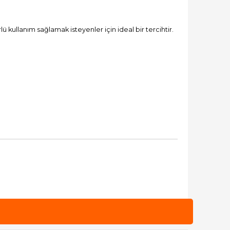
ullanım sağlamak isteyenler için ideal bir tercihtir.