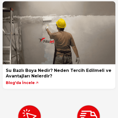
Su Bazlı Boya Nedir? Neden Tercih Edilmeli ve
Avantajları Nelerdir?
Blog'da İncele