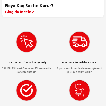
Boya Kaç Saatte Kurur?
Blog'da İncele
TEK TIKLA GÜVENLİ ALIŞVERİŞ
HIZLI VE GÜVENİLİR KARGO
256 Bit SSL sertifikası ve 3D secure ile
Siparişleriniz en hızlı ve en güvenli
korunmaktadır.
şekilde teslim edilir.