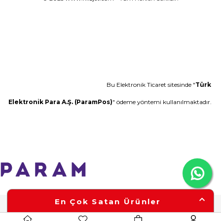
Bu Elektronik Ticaret sitesinde "
Türk
Elektronik Para A.Ş. (ParamPos)
" ödeme yöntemi kullanılmaktadır.
En Çok Satan Ürünler