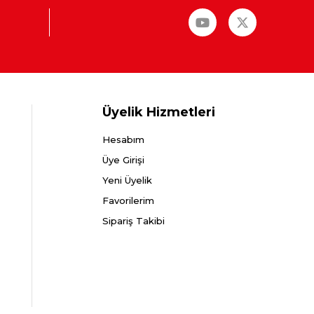
Üyelik Hizmetleri
Hesabım
Üye Girişi
Yeni Üyelik
Favorilerim
Sipariş Takibi