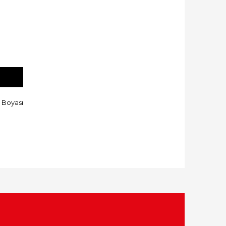
 Boyası