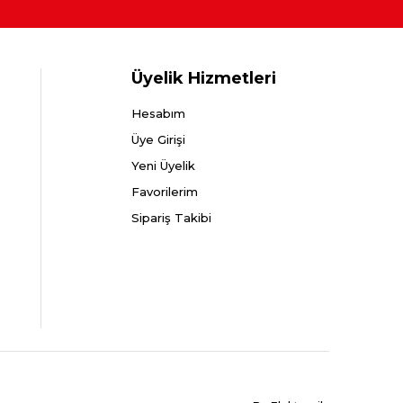
Üyelik Hizmetleri
Hesabım
Üye Girişi
Yeni Üyelik
Favorilerim
Sipariş Takibi