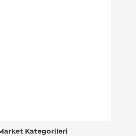
Market Kategorileri