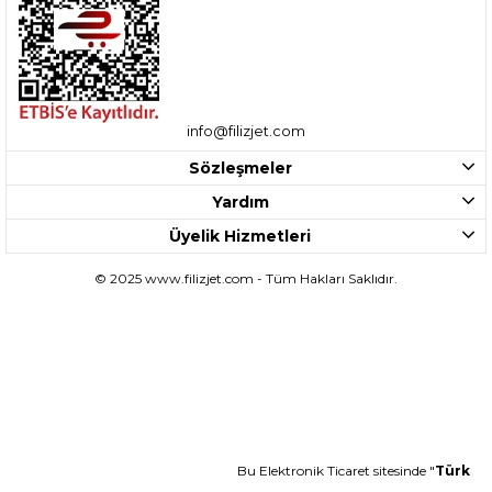
info@filizjet.com
Sözleşmeler
Yardım
Üyelik Hizmetleri
© 2025 www.filizjet.com - Tüm Hakları Saklıdır.
Bu Elektronik Ticaret sitesinde "
Türk