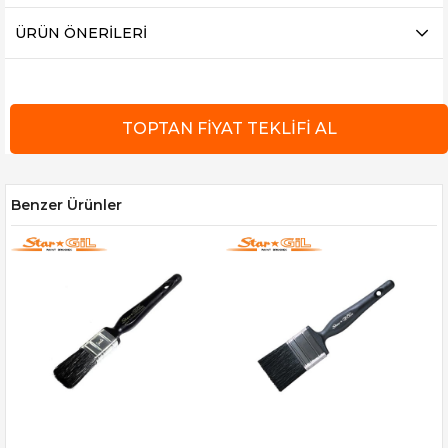
ÜRÜN ÖNERILERI
Benzer Ürünler