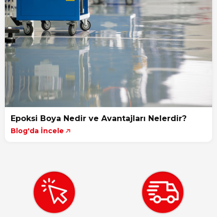
Epoksi Boya Nedir ve Avantajları Nelerdir?
Blog'da İncele