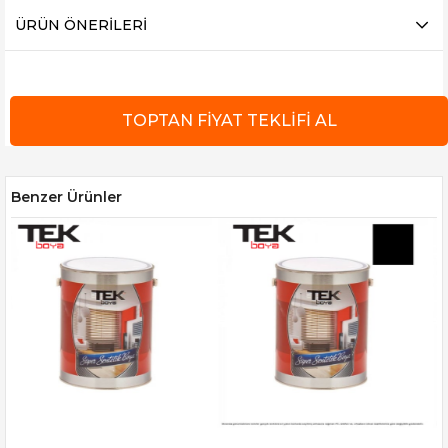
ÜRÜN ÖNERILERI
Benzer Ürünler