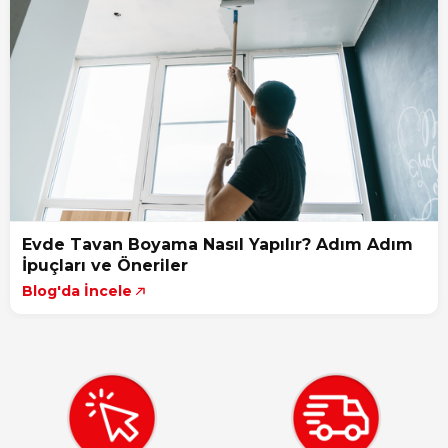
Evde Tavan Boyama Nasıl Yapılır? Adım Adım
İpuçları ve Öneriler
Blog'da İncele