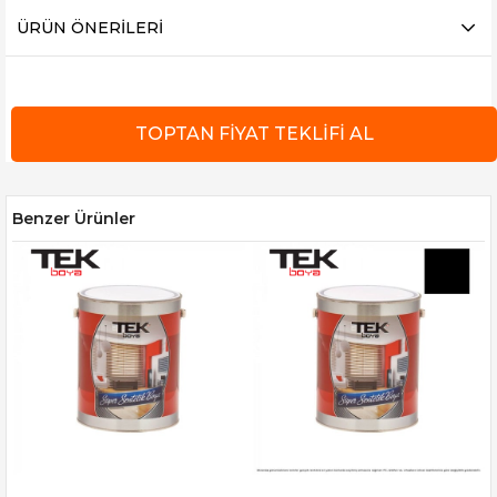
ÜRÜN ÖNERILERI
Benzer Ürünler