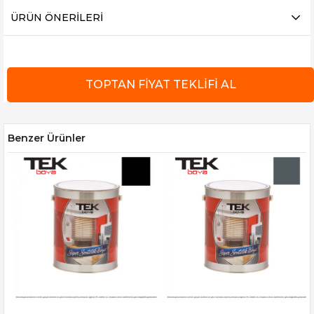
ÜRÜN ÖNERILERI
Benzer Ürünler