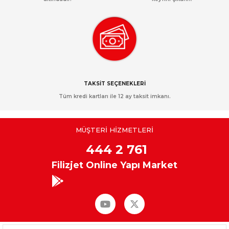
TAKSİT SEÇENEKLERİ
Tüm kredi kartları ile 12 ay taksit imkanı.
MÜŞTERİ HİZMETLERİ
444 2 761
Filizjet Online Yapı Market