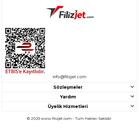
info@filizjet.com
Sözleşmeler
Yardım
Üyelik Hizmetleri
© 2025 www.filizjet.com - Tüm Hakları Saklıdır.