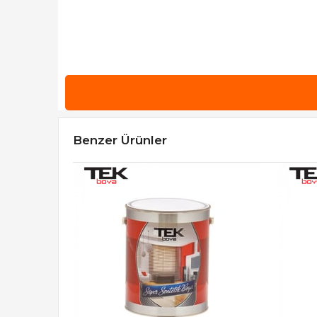
Benzer Ürünler