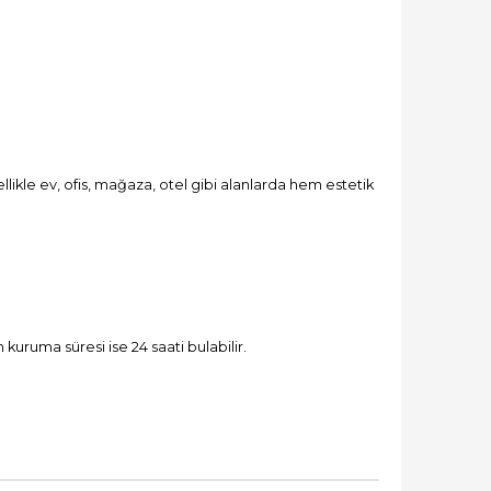
ikle ev, ofis, mağaza, otel gibi alanlarda hem estetik
kuruma süresi ise 24 saati bulabilir.