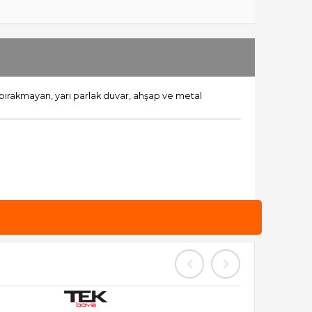
bırakmayan, yarı parlak duvar, ahşap ve metal