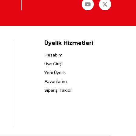
Üyelik Hizmetleri
Hesabım
Üye Girişi
Yeni Üyelik
Favorilerim
Sipariş Takibi