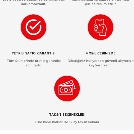
korunmaktadır.
şekilde teslim edilir.
YETKİLİ SATICI GARANTİSİ
MOBİL CEBİNİZDE
Tüm ürünlerimiz üretici garantisi
Dilediğiniz her yerden güvenli alışverişin
altındadır.
keyfini çıkarın.
TAKSİT SEÇENEKLERİ
Tüm kredi kartları ile 12 ay taksit imkanı.